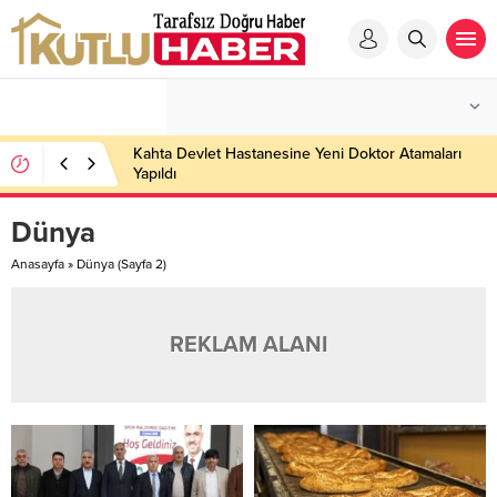
Kahta Devlet Hastanesine Yeni Doktor Atamaları
Yapıldı
Dünya
Anasayfa
»
Dünya
(Sayfa 2)
REKLAM ALANI