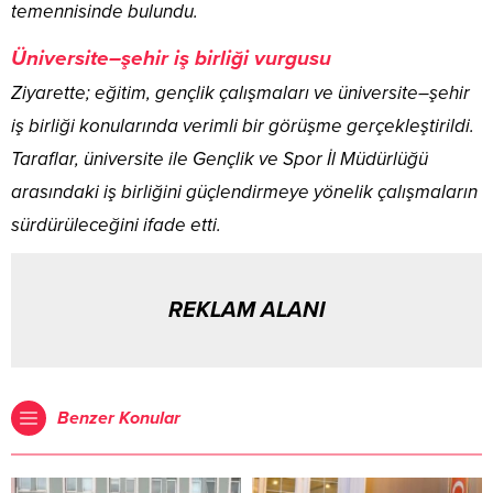
temennisinde bulundu.
Üniversite–şehir iş birliği vurgusu
Ziyarette; eğitim, gençlik çalışmaları ve üniversite–şehir
iş birliği konularında verimli bir görüşme gerçekleştirildi.
Taraflar, üniversite ile Gençlik ve Spor İl Müdürlüğü
arasındaki iş birliğini güçlendirmeye yönelik çalışmaların
sürdürüleceğini ifade etti.
REKLAM ALANI
Benzer Konular