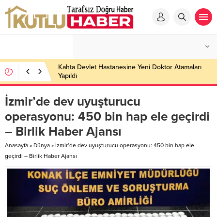
Kahta Devlet Hastanesine Yeni Doktor Atamaları
Yapıldı
İzmir’de dev uyuşturucu
operasyonu: 450 bin hap ele geçirdi
– Birlik Haber Ajansı
Anasayfa
»
Dünya
»
İzmir’de dev uyuşturucu operasyonu: 450 bin hap ele
geçirdi – Birlik Haber Ajansı