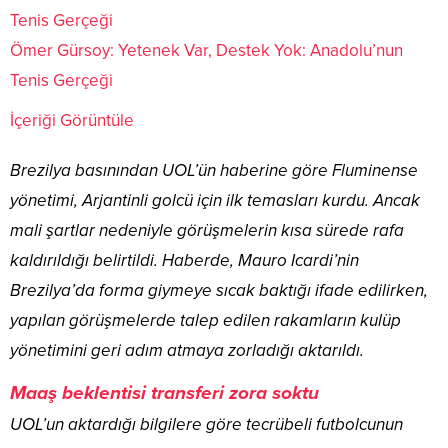
Ömer Gürsoy: Yetenek Var, Destek Yok: Anadolu’nun
Tenis Gerçeği
İçeriği Görüntüle
Brezilya basınından UOL’ün haberine göre Fluminense
yönetimi, Arjantinli golcü için ilk temasları kurdu. Ancak
mali şartlar nedeniyle görüşmelerin kısa sürede rafa
kaldırıldığı belirtildi. Haberde, Mauro Icardi’nin
Brezilya’da forma giymeye sıcak baktığı ifade edilirken,
yapılan görüşmelerde talep edilen rakamların kulüp
yönetimini geri adım atmaya zorladığı aktarıldı.
Maaş beklentisi transferi zora soktu
UOL’un aktardığı bilgilere göre tecrübeli futbolcunun