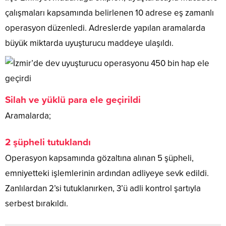
çalışmaları kapsamında belirlenen 10 adrese eş zamanlı
operasyon düzenledi. Adreslerde yapılan aramalarda
büyük miktarda uyuşturucu maddeye ulaşıldı.
Silah ve yüklü para ele geçirildi
Aramalarda;
2 şüpheli tutuklandı
Operasyon kapsamında gözaltına alınan 5 şüpheli,
emniyetteki işlemlerinin ardından adliyeye sevk edildi.
Zanlılardan 2’si tutuklanırken, 3’ü adli kontrol şartıyla
serbest bırakıldı.