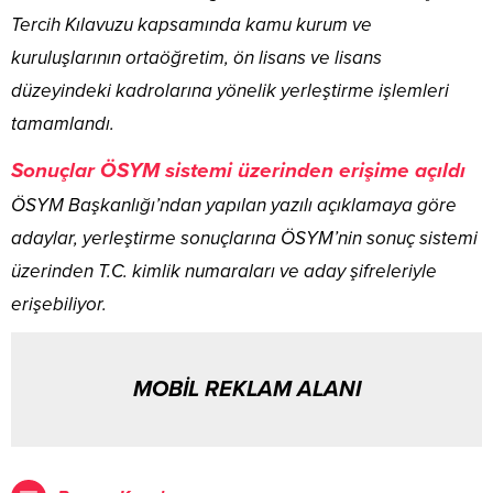
Tercih Kılavuzu kapsamında kamu kurum ve
kuruluşlarının ortaöğretim, ön lisans ve lisans
düzeyindeki kadrolarına yönelik yerleştirme işlemleri
tamamlandı.
Sonuçlar ÖSYM sistemi üzerinden erişime açıldı
ÖSYM Başkanlığı’ndan yapılan yazılı açıklamaya göre
adaylar, yerleştirme sonuçlarına ÖSYM’nin sonuç sistemi
üzerinden T.C. kimlik numaraları ve aday şifreleriyle
erişebiliyor.
MOBİL REKLAM ALANI