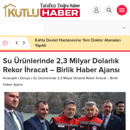
Kahta Devlet Hastanesine Yeni Doktor Atamaları
Yapıldı
Su Ürünlerinde 2,3 Milyar Dolarlık
Rekor İhracat – Birlik Haber Ajansı
Anasayfa
»
Dünya
»
Su Ürünlerinde 2,3 Milyar Dolarlık Rekor İhracat – Birlik
Haber Ajansı