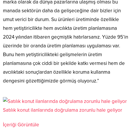
marka olarak da dünya pazarlarına ulaşmış olması bu
manada sektörün daha da gelişeceğine dair bizler için
umut verici bir durum. Su ürünleri üretiminde özellikle
hem yetiştiricilikte hem avcılıkta üretim planlamasına
2024 yılından itibaren geçmiştik hatırlarsanız. Yüzde 95’in
üzerinde bir oranda üretim planlaması uygulaması var.
Bunu hem yetiştiricilikteki gelişmelerin üretim
planlamasına çok ciddi bir şekilde katkı vermesi hem de
avcılıktaki sonuçlardan özellikle koruma kullanma
dengesini gözettiğimizde görmüş oluyoruz.”
Satılık konut ilanlarında doğrulama zorunlu hale geliyor
İçeriği Görüntüle