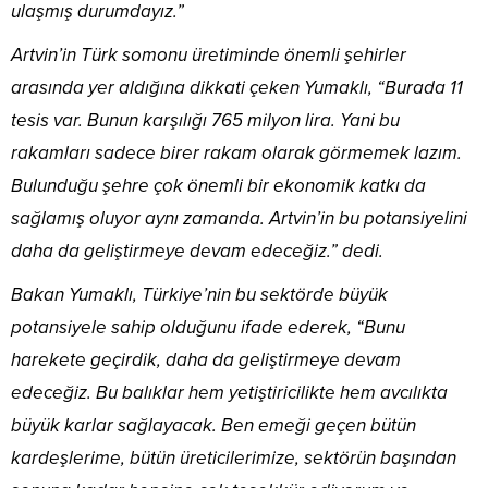
ulaşmış durumdayız.”
Artvin’in Türk somonu üretiminde önemli şehirler
arasında yer aldığına dikkati çeken Yumaklı, “Burada 11
tesis var. Bunun karşılığı 765 milyon lira. Yani bu
rakamları sadece birer rakam olarak görmemek lazım.
Bulunduğu şehre çok önemli bir ekonomik katkı da
sağlamış oluyor aynı zamanda. Artvin’in bu potansiyelini
daha da geliştirmeye devam edeceğiz.” dedi.
Bakan Yumaklı, Türkiye’nin bu sektörde büyük
potansiyele sahip olduğunu ifade ederek, “Bunu
harekete geçirdik, daha da geliştirmeye devam
edeceğiz. Bu balıklar hem yetiştiricilikte hem avcılıkta
büyük karlar sağlayacak. Ben emeği geçen bütün
kardeşlerime, bütün üreticilerimize, sektörün başından