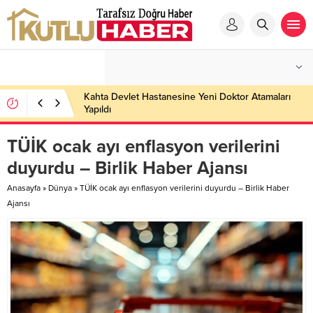
Kahta Devlet Hastanesine Yeni Doktor Atamaları
Yapıldı
TÜİK ocak ayı enflasyon verilerini
duyurdu – Birlik Haber Ajansı
Anasayfa
»
Dünya
»
TÜİK ocak ayı enflasyon verilerini duyurdu – Birlik Haber
Ajansı