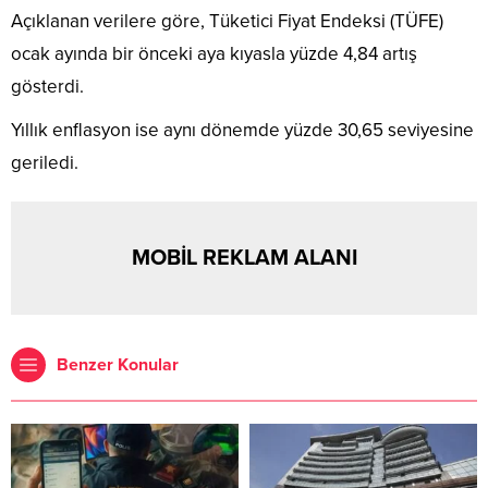
Açıklanan verilere göre, Tüketici Fiyat Endeksi (TÜFE)
ocak ayında bir önceki aya kıyasla yüzde 4,84 artış
gösterdi.
Yıllık enflasyon ise aynı dönemde yüzde 30,65 seviyesine
geriledi.
MOBİL REKLAM ALANI
Benzer Konular