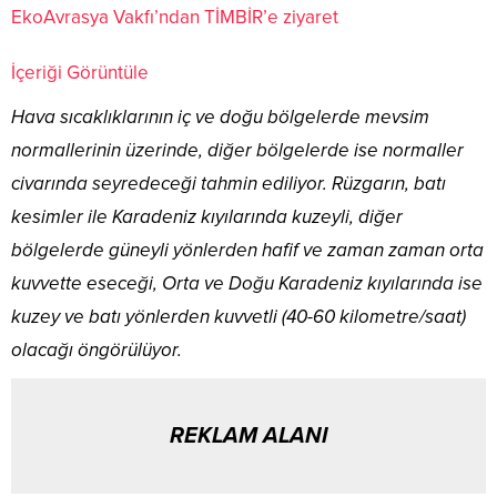
EkoAvrasya Vakfı’ndan TİMBİR’e ziyaret
İçeriği Görüntüle
Hava sıcaklıklarının iç ve doğu bölgelerde mevsim
normallerinin üzerinde, diğer bölgelerde ise normaller
civarında seyredeceği tahmin ediliyor. Rüzgarın, batı
kesimler ile Karadeniz kıyılarında kuzeyli, diğer
bölgelerde güneyli yönlerden hafif ve zaman zaman orta
kuvvette eseceği, Orta ve Doğu Karadeniz kıyılarında ise
kuzey ve batı yönlerden kuvvetli (40-60 kilometre/saat)
olacağı öngörülüyor.
REKLAM ALANI