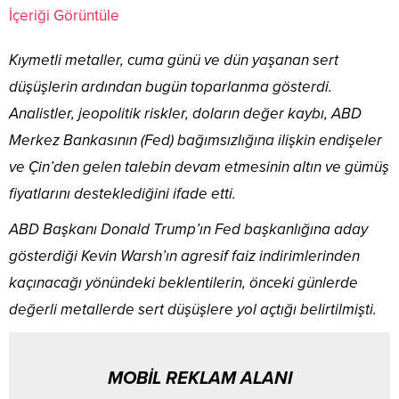
İçeriği Görüntüle
Kıymetli metaller, cuma günü ve dün yaşanan sert
düşüşlerin ardından bugün toparlanma gösterdi.
Analistler, jeopolitik riskler, doların değer kaybı, ABD
Merkez Bankasının (Fed) bağımsızlığına ilişkin endişeler
ve Çin’den gelen talebin devam etmesinin altın ve gümüş
fiyatlarını desteklediğini ifade etti.
ABD Başkanı Donald Trump’ın Fed başkanlığına aday
gösterdiği Kevin Warsh’ın agresif faiz indirimlerinden
kaçınacağı yönündeki beklentilerin, önceki günlerde
değerli metallerde sert düşüşlere yol açtığı belirtilmişti.
MOBİL REKLAM ALANI