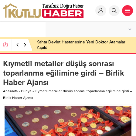
Kahta Devlet Hastanesine Yeni Doktor Atamaları
Yapıldı
Kıymetli metaller düşüş sonrası
toparlanma eğilimine girdi – Birlik
Haber Ajansı
Anasayfa
»
Dünya
»
Kıymetli metaller düşüş sonrası toparlanma eğilimine girdi –
Birlik Haber Ajansı