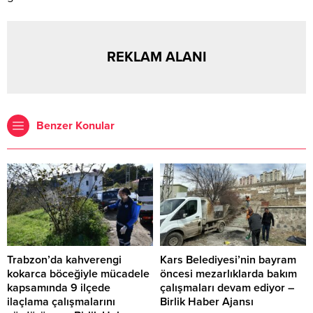
REKLAM ALANI
Benzer Konular
Trabzon’da kahverengi
Kars Belediyesi’nin bayram
kokarca böceğiyle mücadele
öncesi mezarlıklarda bakım
kapsamında 9 ilçede
çalışmaları devam ediyor –
ilaçlama çalışmalarını
Birlik Haber Ajansı