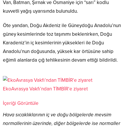
Van, Batman, Şırnak ve Osmaniye için “sarı” kodlu
kuvvetli yağış uyarısında bulunuldu.
Öte yandan, Doğu Akdeniz ile Güneydoğu Anadolu’nun
güney kesimlerinde toz taşınımı beklenirken, Doğu
Karadeniz’in iç kesimlerinin yüksekleri ile Doğu
Anadolu’nun doğusunda, yüksek kar örtüsüne sahip
eğimli alanlarda çığ tehlikesinin devam ettiği bildirildi.
EkoAvrasya Vakfı’ndan TİMBİR’e ziyaret
İçeriği Görüntüle
Hava sıcaklıklarının iç ve doğu bölgelerde mevsim
normallerinin üzerinde, diğer bölgelerde ise normaller