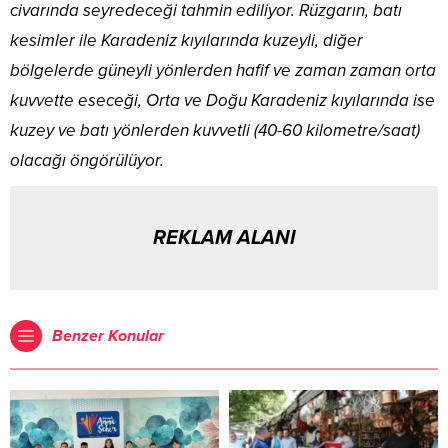
civarında seyredeceği tahmin ediliyor. Rüzgarın, batı
kesimler ile Karadeniz kıyılarında kuzeyli, diğer
bölgelerde güneyli yönlerden hafif ve zaman zaman orta
kuvvette eseceği, Orta ve Doğu Karadeniz kıyılarında ise
kuzey ve batı yönlerden kuvvetli (40-60 kilometre/saat)
olacağı öngörülüyor.
REKLAM ALANI
Benzer Konular