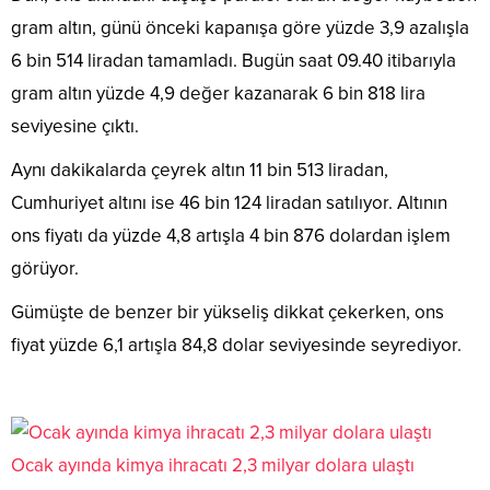
gram altın, günü önceki kapanışa göre yüzde 3,9 azalışla
6 bin 514 liradan tamamladı. Bugün saat 09.40 itibarıyla
gram altın yüzde 4,9 değer kazanarak 6 bin 818 lira
seviyesine çıktı.
Aynı dakikalarda çeyrek altın 11 bin 513 liradan,
Cumhuriyet altını ise 46 bin 124 liradan satılıyor. Altının
ons fiyatı da yüzde 4,8 artışla 4 bin 876 dolardan işlem
görüyor.
Gümüşte de benzer bir yükseliş dikkat çekerken, ons
fiyat yüzde 6,1 artışla 84,8 dolar seviyesinde seyrediyor.
Ocak ayında kimya ihracatı 2,3 milyar dolara ulaştı