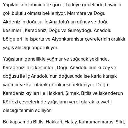
Yapılan son tahminlere göre, Türkiye genelinde havanın
çok bulutlu olması bekleniyor. Marmara ve Doğu
Akdeniz’in doğusu, İç Anadolu’nun güney ve doğu
kesimleri, Karadeniz, Doğu ve Güneydoğu Anadolu
bölgeleri ile Isparta ve Afyonkarahisar çevrelerinin aralıklı
yağış alacağı öngörülüyor.
Yağışların genellikle yağmur ve sağanak şeklinde,
Karadeniz’in iç kesimleri, Doğu Anadolu’nun kuzey ve
doğusu ile İç Anadolu’nun doğusunda ise karla karışık
yağmur ve kar olarak görülmesi bekleniyor. Doğu
Karadeniz kıyıları ile Hakkari, Şırnak, Bitlis ve İskenderun
Körfezi çevrelerinde yağışların yerel olarak kuvvetli
olacağı tahmin ediliyor.
Bu kapsamda Bitlis, Hakkari, Hatay, Kahramanmaraş, Siirt,