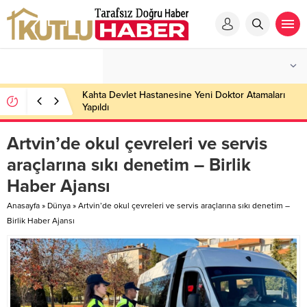
Kahta Devlet Hastanesine Yeni Doktor Atamaları
Yapıldı
Artvin’de okul çevreleri ve servis
araçlarına sıkı denetim – Birlik
Haber Ajansı
Anasayfa
»
Dünya
»
Artvin’de okul çevreleri ve servis araçlarına sıkı denetim –
Birlik Haber Ajansı