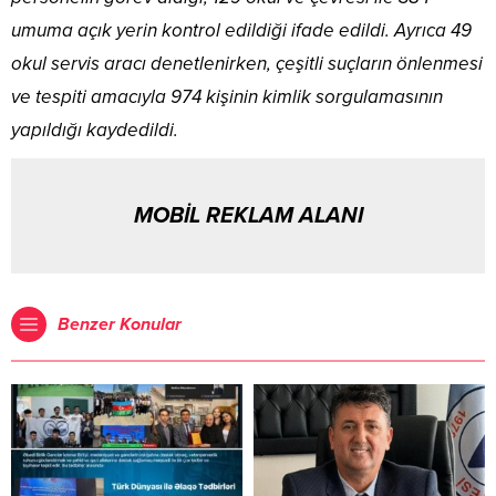
umuma açık yerin kontrol edildiği ifade edildi. Ayrıca 49
okul servis aracı denetlenirken, çeşitli suçların önlenmesi
ve tespiti amacıyla 974 kişinin kimlik sorgulamasının
yapıldığı kaydedildi.
MOBİL REKLAM ALANI
Benzer Konular