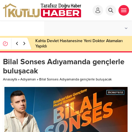
Kahta Devlet Hastanesine Yeni Doktor Atamaları
Yapıldı
Bilal Sonses Adıyamanda gençlerle
buluşacak
Anasayfa
»
Adıyaman
»
Bilal Sonses Adıyamanda gençlerle buluşacak