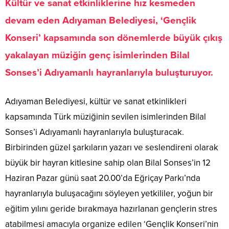
Kültür ve sanat etkinliklerine hız kesmeden
devam eden Adıyaman Belediyesi, ‘Gençlik
Konseri’ kapsamında son dönemlerde büyük çıkış
yakalayan müziğin genç isimlerinden Bilal
Sonses’i Adıyamanlı hayranlarıyla buluşturuyor.
Adıyaman Belediyesi, kültür ve sanat etkinlikleri
kapsamında Türk müziğinin sevilen isimlerinden Bilal
Sonses’i Adıyamanlı hayranlarıyla buluşturacak.
Birbirinden güzel şarkıların yazarı ve seslendireni olarak
büyük bir hayran kitlesine sahip olan Bilal Sonses’in 12
Haziran Pazar günü saat 20.00’da Eğriçay Parkı’nda
hayranlarıyla buluşacağını söyleyen yetkililer, yoğun bir
eğitim yılını geride bırakmaya hazırlanan gençlerin stres
atabilmesi amacıyla organize edilen ‘Gençlik Konseri’nin