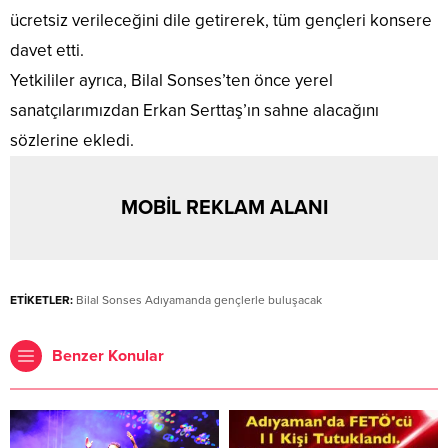
ücretsiz verileceğini dile getirerek, tüm gençleri konsere
davet etti.
Yetkililer ayrıca, Bilal Sonses’ten önce yerel
sanatçılarımızdan Erkan Serttaş’ın sahne alacağını
sözlerine ekledi.
MOBİL REKLAM ALANI
ETİKETLER:
Bilal Sonses Adıyamanda gençlerle buluşacak
Benzer Konular