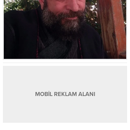
MOBİL REKLAM ALANI