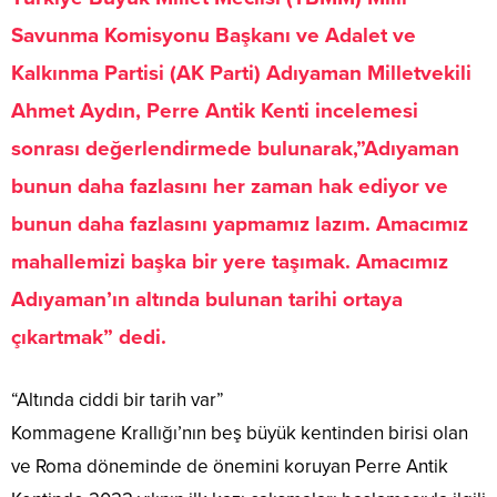
Savunma Komisyonu Başkanı ve Adalet ve
Kalkınma Partisi (AK Parti) Adıyaman Milletvekili
Ahmet Aydın, Perre Antik Kenti incelemesi
sonrası değerlendirmede bulunarak,”Adıyaman
bunun daha fazlasını her zaman hak ediyor ve
bunun daha fazlasını yapmamız lazım. Amacımız
mahallemizi başka bir yere taşımak. Amacımız
Adıyaman’ın altında bulunan tarihi ortaya
çıkartmak” dedi.
“Altında ciddi bir tarih var”
Kommagene Krallığı’nın beş büyük kentinden birisi olan
ve Roma döneminde de önemini koruyan Perre Antik