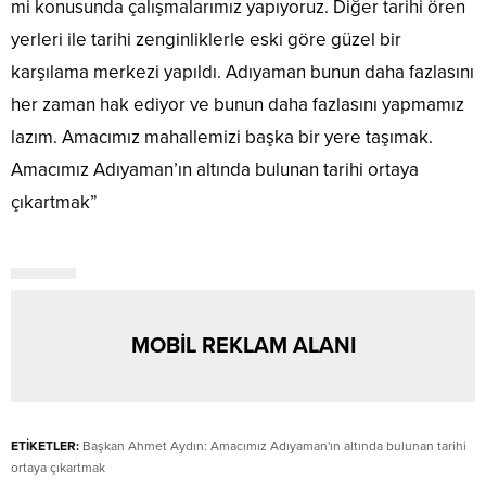
mi konusunda çalışmalarımız yapıyoruz. Diğer tarihi ören
yerleri ile tarihi zenginliklerle eski göre güzel bir
karşılama merkezi yapıldı. Adıyaman bunun daha fazlasını
her zaman hak ediyor ve bunun daha fazlasını yapmamız
lazım. Amacımız mahallemizi başka bir yere taşımak.
Amacımız Adıyaman’ın altında bulunan tarihi ortaya
çıkartmak”
MOBİL REKLAM ALANI
ETİKETLER:
Başkan Ahmet Aydın: Amacımız Adıyaman'ın altında bulunan tarihi
ortaya çıkartmak