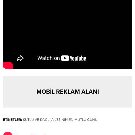
MOBİL REKLAM ALANI
ETİKETLER:
KUTLU VE DAĞLI AİLESİNİN EN MUTLU GÜNÜ