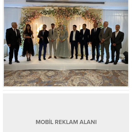
MOBİL REKLAM ALANI