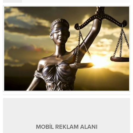
MOBİL REKLAM ALANI