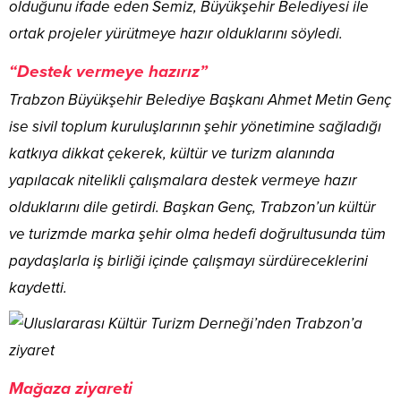
olduğunu ifade eden Semiz, Büyükşehir Belediyesi ile
ortak projeler yürütmeye hazır olduklarını söyledi.
“Destek vermeye hazırız”
Trabzon Büyükşehir Belediye Başkanı Ahmet Metin Genç
ise sivil toplum kuruluşlarının şehir yönetimine sağladığı
katkıya dikkat çekerek, kültür ve turizm alanında
yapılacak nitelikli çalışmalara destek vermeye hazır
olduklarını dile getirdi. Başkan Genç, Trabzon’un kültür
ve turizmde marka şehir olma hedefi doğrultusunda tüm
paydaşlarla iş birliği içinde çalışmayı sürdüreceklerini
kaydetti.
Mağaza ziyareti