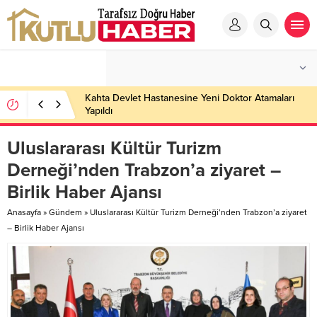
Kahta Devlet Hastanesine Yeni Doktor Atamaları
Yapıldı
Uluslararası Kültür Turizm
Derneği’nden Trabzon’a ziyaret –
Birlik Haber Ajansı
Anasayfa
»
Gündem
»
Uluslararası Kültür Turizm Derneği’nden Trabzon’a ziyaret
– Birlik Haber Ajansı