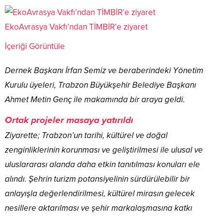
EkoAvrasya Vakfı’ndan TİMBİR’e ziyaret
İçeriği Görüntüle
Dernek Başkanı İrfan Semiz ve beraberindeki Yönetim
Kurulu üyeleri, Trabzon Büyükşehir Belediye Başkanı
Ahmet Metin Genç ile makamında bir araya geldi.
Ortak projeler masaya yatırıldı
Ziyarette; Trabzon’un tarihi, kültürel ve doğal
zenginliklerinin korunması ve geliştirilmesi ile ulusal ve
uluslararası alanda daha etkin tanıtılması konuları ele
alındı. Şehrin turizm potansiyelinin sürdürülebilir bir
anlayışla değerlendirilmesi, kültürel mirasın gelecek
nesillere aktarılması ve şehir markalaşmasına katkı