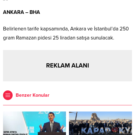
ANKARA – BHA
Belirlenen tarife kapsamında, Ankara ve İstanbul’da 250
gram Ramazan pidesi 25 liradan satışa sunulacak.
REKLAM ALANI
Benzer Konular