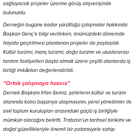
sağlayacak projeler üzerine görüş alışverişinde
bulunuldu.
Derneğin bugüne kadar yürüttüğü çalışmalar hakkında
Başkan Genç’e bilgi verilirken, önümüzdeki dönemde
hayata geçirilmesi planlanan projeler de paylaşıldı.
Kültür turizmi, inanç turizmi, doğa turizmi ve uluslararası
tanıtım faaliyetleri başta olmak üzere çeşitli alanlarda iş
birliği imkânları değerlendirildi.
“Ortak çalışmaya hazırız”
Dernek Başkanı İrfan Semiz, şehirlerin kültür ve turizm
alanında kalıcı başarıya ulaşmasının, yerel yönetimler ile
sivil toplum kuruluşları arasındaki güçlü iş birliğiyle
mümkün olacağını belirtti. Trabzon’un tarihsel birikimi ve
doğal güzellikleriyle önemli bir potansiyele sahip