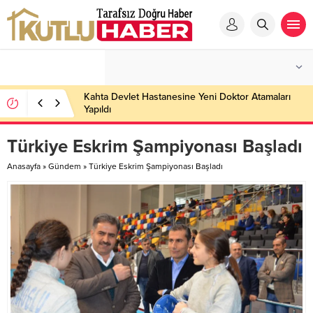
Kahta Devlet Hastanesine Yeni Doktor Atamaları
Yapıldı
Türkiye Eskrim Şampiyonası Başladı
Anasayfa
»
Gündem
»
Türkiye Eskrim Şampiyonası Başladı