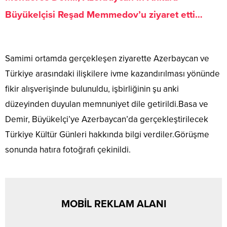
Büyükelçisi Reşad Memmedov’u ziyaret etti…
Samimi ortamda gerçekleşen ziyarette Azerbaycan ve
Türkiye arasındaki ilişkilere ivme kazandırılması yönünde
fikir alışverişinde bulunuldu, işbirliğinin şu anki
düzeyinden duyulan memnuniyet dile getirildi.Basa ve
Demir, Büyükelçi’ye Azerbaycan’da gerçekleştirilecek
Türkiye Kültür Günleri hakkında bilgi verdiler.Görüşme
sonunda hatıra fotoğrafı çekinildi.
MOBİL REKLAM ALANI