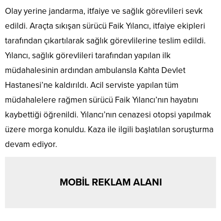
Olay yerine jandarma, itfaiye ve sağlık görevlileri sevk
edildi. Araçta sıkışan sürücü Faik Yılancı, itfaiye ekipleri
tarafından çıkartılarak sağlık görevlilerine teslim edildi.
Yılancı, sağlık görevlileri tarafından yapılan ilk
müdahalesinin ardından ambulansla Kahta Devlet
Hastanesi’ne kaldırıldı. Acil serviste yapılan tüm
müdahalelere rağmen sürücü Faik Yılancı’nın hayatını
kaybettiği öğrenildi. Yılancı’nın cenazesi otopsi yapılmak
üzere morga konuldu. Kaza ile ilgili başlatılan soruşturma
devam ediyor.
MOBİL REKLAM ALANI