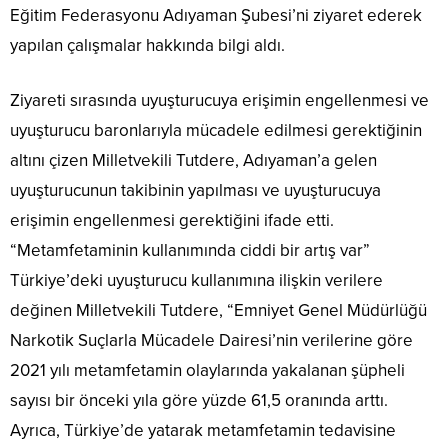
Eğitim Federasyonu Adıyaman Şubesi’ni ziyaret ederek
yapılan çalışmalar hakkında bilgi aldı.
Ziyareti sırasında uyuşturucuya erişimin engellenmesi ve
uyuşturucu baronlarıyla mücadele edilmesi gerektiğinin
altını çizen Milletvekili Tutdere, Adıyaman’a gelen
uyuşturucunun takibinin yapılması ve uyuşturucuya
erişimin engellenmesi gerektiğini ifade etti.
“Metamfetaminin kullanımında ciddi bir artış var”
Türkiye’deki uyuşturucu kullanımına ilişkin verilere
değinen Milletvekili Tutdere, “Emniyet Genel Müdürlüğü
Narkotik Suçlarla Mücadele Dairesi’nin verilerine göre
2021 yılı metamfetamin olaylarında yakalanan şüpheli
sayısı bir önceki yıla göre yüzde 61,5 oranında arttı.
Ayrıca, Türkiye’de yatarak metamfetamin tedavisine