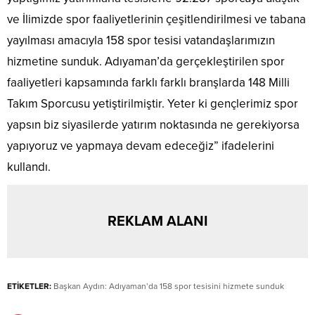
ve İlimizde spor faaliyetlerinin çeşitlendirilmesi ve tabana
yayılması amacıyla 158 spor tesisi vatandaşlarımızın
hizmetine sunduk. Adıyaman’da gerçekleştirilen spor
faaliyetleri kapsamında farklı farklı branşlarda 148 Milli
Takım Sporcusu yetiştirilmiştir. Yeter ki gençlerimiz spor
yapsın biz siyasilerde yatırım noktasında ne gerekiyorsa
yapıyoruz ve yapmaya devam edeceğiz” ifadelerini
kullandı.
REKLAM ALANI
ETİKETLER:
Başkan Aydın: Adıyaman’da 158 spor tesisini hizmete sunduk