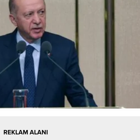
REKLAM ALANI