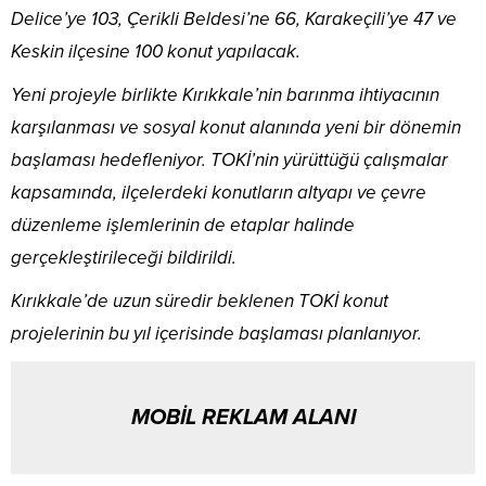
Delice’ye 103, Çerikli Beldesi’ne 66, Karakeçili’ye 47 ve
Keskin ilçesine 100 konut yapılacak.
Yeni projeyle birlikte Kırıkkale’nin barınma ihtiyacının
karşılanması ve sosyal konut alanında yeni bir dönemin
başlaması hedefleniyor. TOKİ’nin yürüttüğü çalışmalar
kapsamında, ilçelerdeki konutların altyapı ve çevre
düzenleme işlemlerinin de etaplar halinde
gerçekleştirileceği bildirildi.
Kırıkkale’de uzun süredir beklenen TOKİ konut
projelerinin bu yıl içerisinde başlaması planlanıyor.
MOBİL REKLAM ALANI