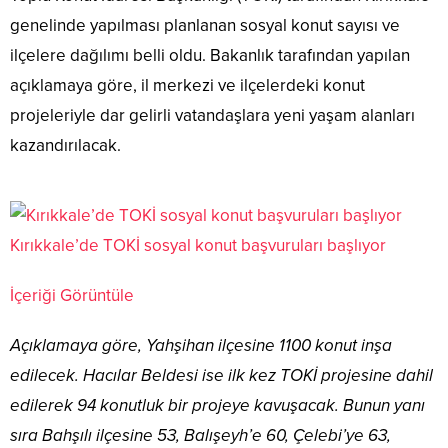
genelinde yapılması planlanan sosyal konut sayısı ve
ilçelere dağılımı belli oldu. Bakanlık tarafından yapılan
açıklamaya göre, il merkezi ve ilçelerdeki konut
projeleriyle dar gelirli vatandaşlara yeni yaşam alanları
kazandırılacak.
Kırıkkale’de TOKİ sosyal konut başvuruları başlıyor
İçeriği Görüntüle
Açıklamaya göre, Yahşihan ilçesine 1100 konut inşa
edilecek. Hacılar Beldesi ise ilk kez TOKİ projesine dahil
edilerek 94 konutluk bir projeye kavuşacak. Bunun yanı
sıra Bahşılı ilçesine 53, Balışeyh’e 60, Çelebi’ye 63,