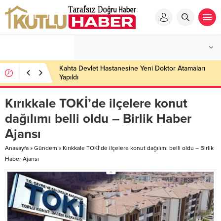
Kahta Devlet Hastanesine Yeni Doktor Atamaları
Yapıldı
Kırıkkale TOKİ’de ilçelere konut
dağılımı belli oldu – Birlik Haber
Ajansı
Anasayfa
»
Gündem
»
Kırıkkale TOKİ’de ilçelere konut dağılımı belli oldu – Birlik
Haber Ajansı