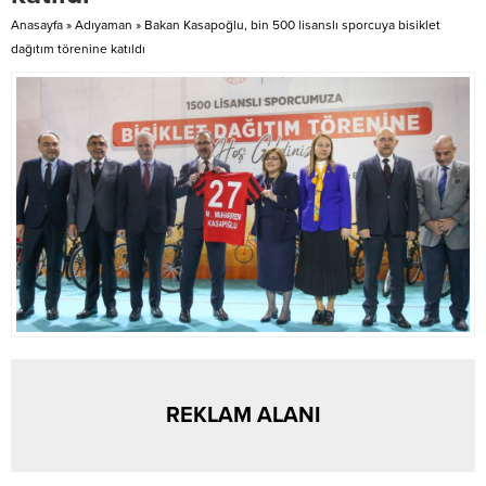
Anasayfa
»
Adıyaman
»
Bakan Kasapoğlu, bin 500 lisanslı sporcuya bisiklet
dağıtım törenine katıldı
REKLAM ALANI