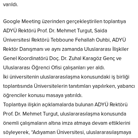
varıldı.
Google Meeting üzerinden gerçekleştirilen toplantıya
ADYÜ Rektörü Prof. Dr. Mehmet Turgut, Saida
Üniversitesi Rektörü Tebboune Fehallah Ouhbi, ADYÜ
Rektör Danışmanı ve aynı zamanda Uluslararası İlişkiler
Genel Koordinatörü Doç. Dr. Zuhal Karagöz Genç ve
Uluslararası Öğrenci Ofisi çalışanları yer aldı.
İki üniversitenin uluslararasılaşma konusundaki iş birliği
toplantısında Üniversitelerin tanıtımları yapılırken, yabancı
öğrenciler konusu masaya yatırıldı.
Toplantıya ilişkin açıklamalarda bulunan ADYÜ Rektörü
Prof. Dr. Mehmet Turgut, uluslararasılaşma konusunda
önemli çalışmaların altına imza atmaya devam ettiklerini
söyleyerek, “Adıyaman Üniversitesi, uluslararasılaşmaya