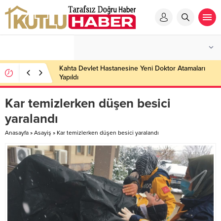
Kahta Devlet Hastanesine Yeni Doktor Atamaları
Yapıldı
Kar temizlerken düşen besici
yaralandı
Anasayfa
»
Asayiş
»
Kar temizlerken düşen besici yaralandı