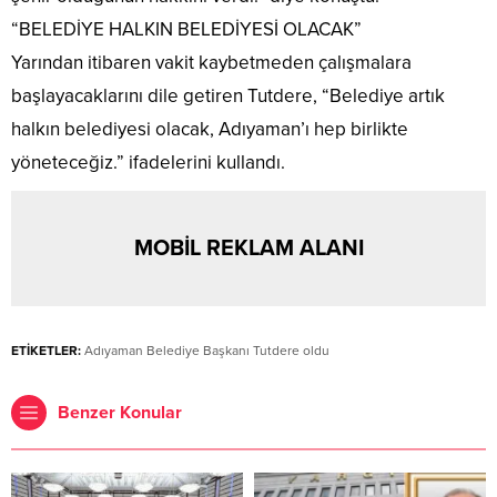
“BELEDİYE HALKIN BELEDİYESİ OLACAK”
Yarından itibaren vakit kaybetmeden çalışmalara
başlayacaklarını dile getiren Tutdere, “Belediye artık
halkın belediyesi olacak, Adıyaman’ı hep birlikte
yöneteceğiz.” ifadelerini kullandı.
MOBİL REKLAM ALANI
ETİKETLER:
Adıyaman Belediye Başkanı Tutdere oldu
Benzer Konular