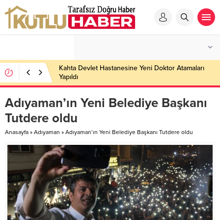
Kahta Devlet Hastanesine Yeni Doktor Atamaları
Yapıldı
Adıyaman’ın Yeni Belediye Başkanı
Tutdere oldu
Anasayfa
»
Adıyaman
»
Adıyaman’ın Yeni Belediye Başkanı Tutdere oldu