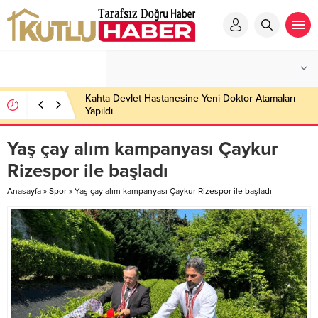
Kahta Devlet Hastanesine Yeni Doktor Atamaları
Yapıldı
Yaş çay alım kampanyası Çaykur
Rizespor ile başladı
Anasayfa
»
Spor
»
Yaş çay alım kampanyası Çaykur Rizespor ile başladı