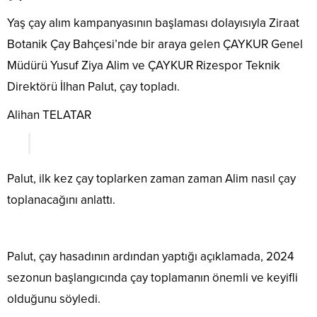
Yaş çay alım kampanyasının başlaması dolayısıyla Ziraat
Botanik Çay Bahçesi’nde bir araya gelen ÇAYKUR Genel
Müdürü Yusuf Ziya Alim ve ÇAYKUR Rizespor Teknik
Direktörü İlhan Palut, çay topladı.
Alihan TELATAR
Palut, ilk kez çay toplarken zaman zaman Alim nasıl çay
toplanacağını anlattı.
Palut, çay hasadının ardından yaptığı açıklamada, 2024
sezonun başlangıcında çay toplamanın önemli ve keyifli
olduğunu söyledi.