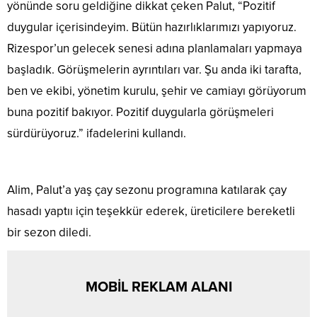
yönünde soru geldiğine dikkat çeken Palut, “Pozitif
duygular içerisindeyim. Bütün hazırlıklarımızı yapıyoruz.
Rizespor’un gelecek senesi adına planlamaları yapmaya
başladık. Görüşmelerin ayrıntıları var. Şu anda iki tarafta,
ben ve ekibi, yönetim kurulu, şehir ve camiayı görüyorum
buna pozitif bakıyor. Pozitif duygularla görüşmeleri
sürdürüyoruz.” ifadelerini kullandı.
Alim, Palut’a yaş çay sezonu programına katılarak çay
hasadı yaptıı için teşekkür ederek, üreticilere bereketli
bir sezon diledi.
MOBİL REKLAM ALANI