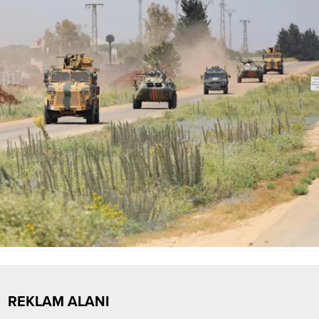
REKLAM ALANI