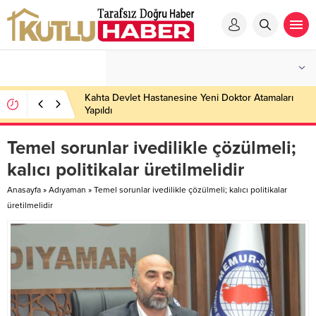
Kahta Devlet Hastanesine Yeni Doktor Atamaları
Yapıldı
Temel sorunlar ivedilikle çözülmeli;
kalıcı politikalar üretilmelidir
Anasayfa
»
Adıyaman
»
Temel sorunlar ivedilikle çözülmeli; kalıcı politikalar
üretilmelidir