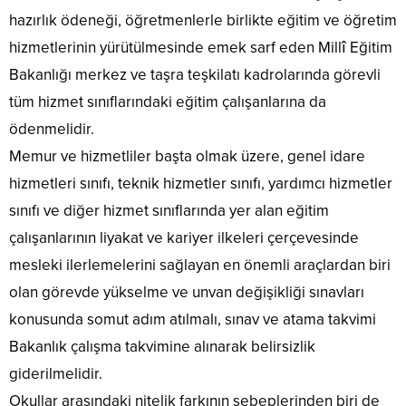
hazırlık ödeneği, öğretmenlerle birlikte eğitim ve öğretim
hizmetlerinin yürütülmesinde emek sarf eden Millî Eğitim
Bakanlığı merkez ve taşra teşkilatı kadrolarında görevli
tüm hizmet sınıflarındaki eğitim çalışanlarına da
ödenmelidir.
Memur ve hizmetliler başta olmak üzere, genel idare
hizmetleri sınıfı, teknik hizmetler sınıfı, yardımcı hizmetler
sınıfı ve diğer hizmet sınıflarında yer alan eğitim
çalışanlarının liyakat ve kariyer ilkeleri çerçevesinde
mesleki ilerlemelerini sağlayan en önemli araçlardan biri
olan görevde yükselme ve unvan değişikliği sınavları
konusunda somut adım atılmalı, sınav ve atama takvimi
Bakanlık çalışma takvimine alınarak belirsizlik
giderilmelidir.
Okullar arasındaki nitelik farkının sebeplerinden biri de