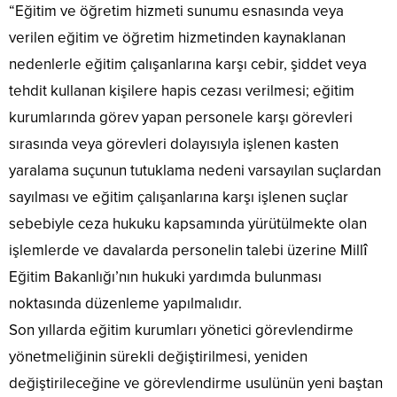
“Eğitim ve öğretim hizmeti sunumu esnasında veya
verilen eğitim ve öğretim hizmetinden kaynaklanan
nedenlerle eğitim çalışanlarına karşı cebir, şiddet veya
tehdit kullanan kişilere hapis cezası verilmesi; eğitim
kurumlarında görev yapan personele karşı görevleri
sırasında veya görevleri dolayısıyla işlenen kasten
yaralama suçunun tutuklama nedeni varsayılan suçlardan
sayılması ve eğitim çalışanlarına karşı işlenen suçlar
sebebiyle ceza hukuku kapsamında yürütülmekte olan
işlemlerde ve davalarda personelin talebi üzerine Millî
Eğitim Bakanlığı’nın hukuki yardımda bulunması
noktasında düzenleme yapılmalıdır.
Son yıllarda eğitim kurumları yönetici görevlendirme
yönetmeliğinin sürekli değiştirilmesi, yeniden
değiştirileceğine ve görevlendirme usulünün yeni baştan