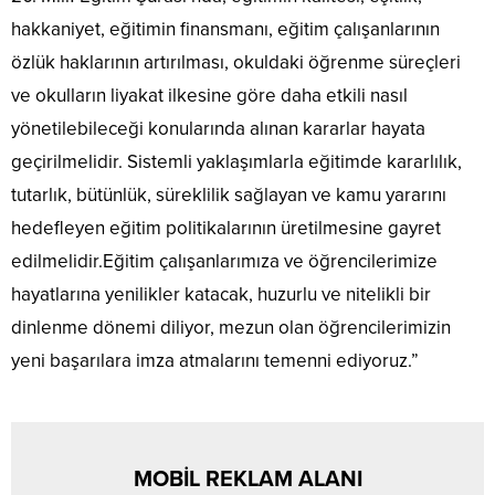
hakkaniyet, eğitimin finansmanı, eğitim çalışanlarının
özlük haklarının artırılması, okuldaki öğrenme süreçleri
ve okulların liyakat ilkesine göre daha etkili nasıl
yönetilebileceği konularında alınan kararlar hayata
geçirilmelidir. Sistemli yaklaşımlarla eğitimde kararlılık,
tutarlık, bütünlük, süreklilik sağlayan ve kamu yararını
hedefleyen eğitim politikalarının üretilmesine gayret
edilmelidir.Eğitim çalışanlarımıza ve öğrencilerimize
hayatlarına yenilikler katacak, huzurlu ve nitelikli bir
dinlenme dönemi diliyor, mezun olan öğrencilerimizin
yeni başarılara imza atmalarını temenni ediyoruz.”
MOBİL REKLAM ALANI