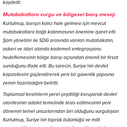
kaydetti.
Mutabakatlara vurgu ve bölgesel barış mesajı
Kurtulmuş, barışın kalıcı hale gelmesi için mevcut
mutabakatlara bağlı kalınmasının önemine işaret etti.
Şam yönetimi ile SDG arasında varılan mutabakatın,
askeri ve idari alanda kademeli entegrasyonu
hedeflemesinin bölge barışı açısından önemli bir fırsat
sunduğunu ifade etti. Bu sürecin, Suriye’nin devlet
kapasitesini güçlendirerek yeni bir güvenlik yapısına
zemin hazırladığını belirtti.
Toplumsal kesimlerin yerel çeşitliliği koruyarak devlet
otoritesinin adalet temelinde tesis edilmesinin yeni
dönemin temel unsurlarından biri olduğunu vurgulayan
Kurtulmuş, Suriye’nin toprak bütünlüğü ve milli