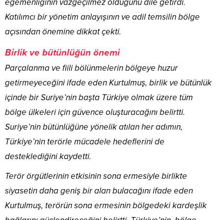
egemenliğinin vazgeçilmez olduğunu dile getirdi.
Katılımcı bir yönetim anlayışının ve adil temsilin bölge
açısından önemine dikkat çekti.
Birlik ve bütünlüğün önemi
Parçalanma ve fiili bölünmelerin bölgeye huzur
getirmeyeceğini ifade eden Kurtulmuş, birlik ve bütünlük
içinde bir Suriye’nin başta Türkiye olmak üzere tüm
bölge ülkeleri için güvence oluşturacağını belirtti.
Suriye’nin bütünlüğüne yönelik atılan her adımın,
Türkiye’nin terörle mücadele hedeflerini de
desteklediğini kaydetti.
Terör örgütlerinin etkisinin sona ermesiyle birlikte
siyasetin daha geniş bir alan bulacağını ifade eden
Kurtulmuş, terörün sona ermesinin bölgedeki kardeşlik