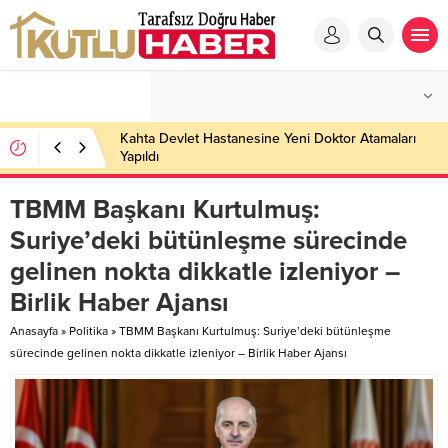
Kahta Devlet Hastanesine Yeni Doktor Atamaları
Yapıldı
TBMM Başkanı Kurtulmuş:
Suriye’deki bütünleşme sürecinde
gelinen nokta dikkatle izleniyor –
Birlik Haber Ajansı
Anasayfa
»
Politika
»
TBMM Başkanı Kurtulmuş: Suriye’deki bütünleşme
sürecinde gelinen nokta dikkatle izleniyor – Birlik Haber Ajansı