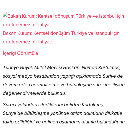
Bakan Kurum: Kentsel dönüşüm Türkiye ve İstanbul için
ertelenemez bir ihtiyaç
İçeriği Görüntüle
Türkiye Büyük Millet Meclisi Başkanı Numan Kurtulmuş,
sosyal medya hesabından yaptığı açıklamada Suriye’de
devam eden normalleşme ve bütünleşme sürecine ilişkin
değerlendirmelerde bulundu.
Süreci yakından izlediklerini belirten Kurtulmuş,
Suriye’de bütünleşme yönünde atılan adımların dikkatle
takip edildiğini ve gelinen aşamanın olumlu bulunduğunu