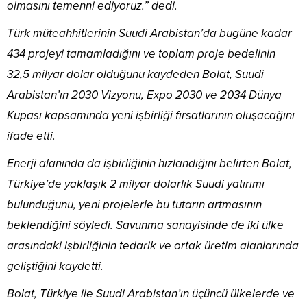
olmasını temenni ediyoruz.” dedi.
Türk müteahhitlerinin Suudi Arabistan’da bugüne kadar
434 projeyi tamamladığını ve toplam proje bedelinin
32,5 milyar dolar olduğunu kaydeden Bolat, Suudi
Arabistan’ın 2030 Vizyonu, Expo 2030 ve 2034 Dünya
Kupası kapsamında yeni işbirliği fırsatlarının oluşacağını
ifade etti.
Enerji alanında da işbirliğinin hızlandığını belirten Bolat,
Türkiye’de yaklaşık 2 milyar dolarlık Suudi yatırımı
bulunduğunu, yeni projelerle bu tutarın artmasının
beklendiğini söyledi. Savunma sanayisinde de iki ülke
arasındaki işbirliğinin tedarik ve ortak üretim alanlarında
geliştiğini kaydetti.
Bolat, Türkiye ile Suudi Arabistan’ın üçüncü ülkelerde ve