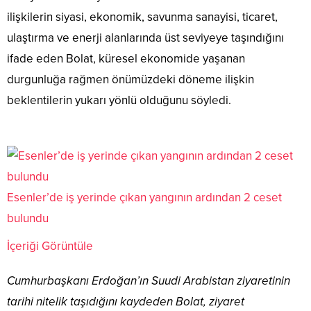
ilişkilerin siyasi, ekonomik, savunma sanayisi, ticaret,
ulaştırma ve enerji alanlarında üst seviyeye taşındığını
ifade eden Bolat, küresel ekonomide yaşanan
durgunluğa rağmen önümüzdeki döneme ilişkin
beklentilerin yukarı yönlü olduğunu söyledi.
Esenler’de iş yerinde çıkan yangının ardından 2 ceset
bulundu
İçeriği Görüntüle
Cumhurbaşkanı Erdoğan’ın Suudi Arabistan ziyaretinin
tarihi nitelik taşıdığını kaydeden Bolat, ziyaret