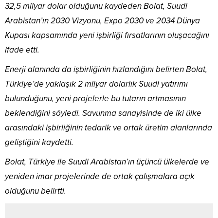
32,5 milyar dolar olduğunu kaydeden Bolat, Suudi
Arabistan’ın 2030 Vizyonu, Expo 2030 ve 2034 Dünya
Kupası kapsamında yeni işbirliği fırsatlarının oluşacağını
ifade etti.
Enerji alanında da işbirliğinin hızlandığını belirten Bolat,
Türkiye’de yaklaşık 2 milyar dolarlık Suudi yatırımı
bulunduğunu, yeni projelerle bu tutarın artmasının
beklendiğini söyledi. Savunma sanayisinde de iki ülke
arasındaki işbirliğinin tedarik ve ortak üretim alanlarında
geliştiğini kaydetti.
Bolat, Türkiye ile Suudi Arabistan’ın üçüncü ülkelerde ve
yeniden imar projelerinde de ortak çalışmalara açık
olduğunu belirtti.