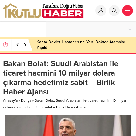
Kahta Devlet Hastanesine Yeni Doktor Atamaları
Yapıldı
Bakan Bolat: Suudi Arabistan ile
ticaret hacmini 10 milyar dolara
çıkarma hedefimiz sabit – Birlik
Haber Ajansı
Anasayfa
»
Dünya
»
Bakan Bolat: Suudi Arabistan ile ticaret hacmini 10 milyar
dolara çıkarma hedefimiz sabit – Birlik Haber Ajansı