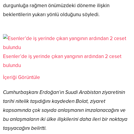
durgunluğa rağmen önümüzdeki döneme ilişkin
beklentilerin yukarı yönlü olduğunu söyledi.
Esenler’de iş yerinde çıkan yangının ardından 2 ceset
bulundu
İçeriği Görüntüle
Cumhurbaşkanı Erdoğan’ın Suudi Arabistan ziyaretinin
tarihi nitelik taşıdığını kaydeden Bolat, ziyaret
kapsamında çok sayıda anlaşmanın imzalanacağını ve
bu anlaşmaların iki ülke ilişkilerini daha ileri bir noktaya
taşıyacağını belirtti.