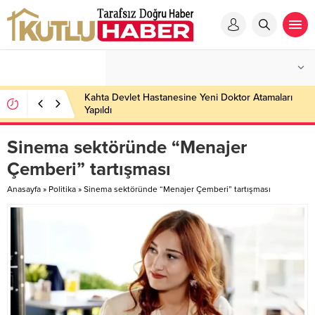
Kahta Devlet Hastanesine Yeni Doktor Atamaları
Yapıldı
Sinema sektöründe “Menajer
Çemberi” tartışması
Anasayfa
»
Politika
»
Sinema sektöründe “Menajer Çemberi” tartışması