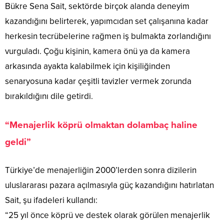
Bükre Sena Sait, sektörde birçok alanda deneyim
kazandığını belirterek, yapımcıdan set çalışanına kadar
herkesin tecrübelerine rağmen iş bulmakta zorlandığını
vurguladı. Çoğu kişinin, kamera önü ya da kamera
arkasında ayakta kalabilmek için kişiliğinden
senaryosuna kadar çeşitli tavizler vermek zorunda
bırakıldığını dile getirdi.
“Menajerlik köprü olmaktan dolambaç haline
geldi”
Türkiye’de menajerliğin 2000’lerden sonra dizilerin
uluslararası pazara açılmasıyla güç kazandığını hatırlatan
Sait, şu ifadeleri kullandı:
“25 yıl önce köprü ve destek olarak görülen menajerlik