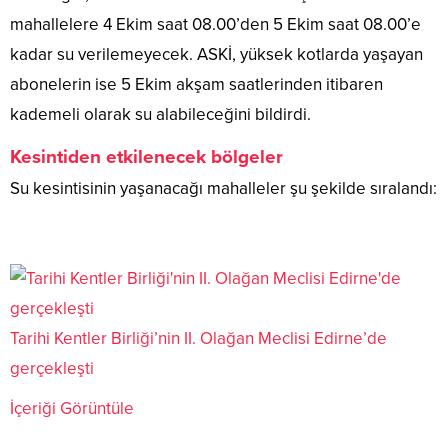
mahallelere 4 Ekim saat 08.00’den 5 Ekim saat 08.00’e
kadar su verilemeyecek. ASKİ, yüksek kotlarda yaşayan
abonelerin ise 5 Ekim akşam saatlerinden itibaren
kademeli olarak su alabileceğini bildirdi.
Kesintiden etkilenecek bölgeler
Su kesintisinin yaşanacağı mahalleler şu şekilde sıralandı:
Tarihi Kentler Birliği’nin II. Olağan Meclisi Edirne’de
gerçekleşti
İçeriği Görüntüle