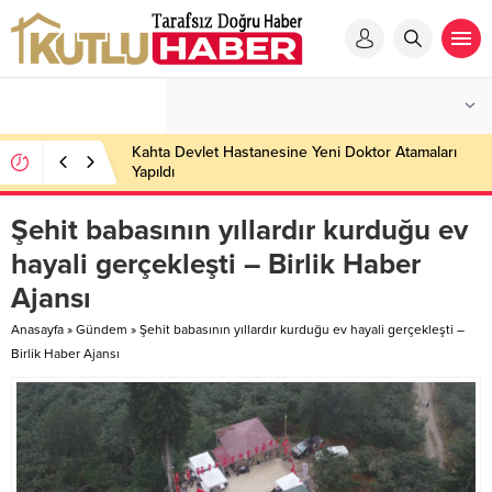
Kahta Devlet Hastanesine Yeni Doktor Atamaları
Yapıldı
Şehit babasının yıllardır kurduğu ev
hayali gerçekleşti – Birlik Haber
Ajansı
Anasayfa
»
Gündem
»
Şehit babasının yıllardır kurduğu ev hayali gerçekleşti –
Birlik Haber Ajansı