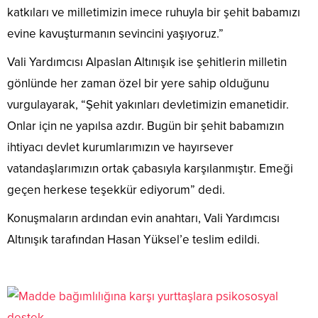
katkıları ve milletimizin imece ruhuyla bir şehit babamızı
evine kavuşturmanın sevincini yaşıyoruz.”
Vali Yardımcısı Alpaslan Altınışık ise şehitlerin milletin
gönlünde her zaman özel bir yere sahip olduğunu
vurgulayarak, “Şehit yakınları devletimizin emanetidir.
Onlar için ne yapılsa azdır. Bugün bir şehit babamızın
ihtiyacı devlet kurumlarımızın ve hayırsever
vatandaşlarımızın ortak çabasıyla karşılanmıştır. Emeği
geçen herkese teşekkür ediyorum” dedi.
Konuşmaların ardından evin anahtarı, Vali Yardımcısı
Altınışık tarafından Hasan Yüksel’e teslim edildi.