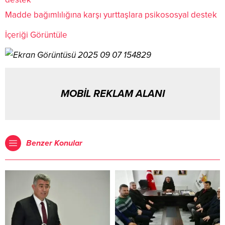
Madde bağımlılığına karşı yurttaşlara psikososyal destek
İçeriği Görüntüle
MOBİL REKLAM ALANI
Benzer Konular