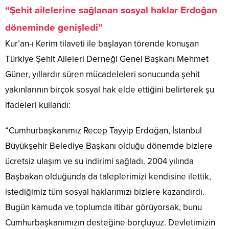
“Şehit ailelerine sağlanan sosyal haklar Erdoğan
döneminde genişledi”
Kur’an-ı Kerim tilaveti ile başlayan törende konuşan
Türkiye Şehit Aileleri Derneği Genel Başkanı Mehmet
Güner, yıllardır süren mücadeleleri sonucunda şehit
yakınlarının birçok sosyal hak elde ettiğini belirterek şu
ifadeleri kullandı:
“Cumhurbaşkanımız Recep Tayyip Erdoğan, İstanbul
Büyükşehir Belediye Başkanı olduğu dönemde bizlere
ücretsiz ulaşım ve su indirimi sağladı. 2004 yılında
Başbakan olduğunda da taleplerimizi kendisine ilettik,
istediğimiz tüm sosyal haklarımızı bizlere kazandırdı.
Bugün kamuda ve toplumda itibar görüyorsak, bunu
Cumhurbaşkanımızın desteğine borçluyuz. Devletimizin