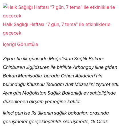
Halk Sağlığı Haftası “7 gün, 7 tema” ile etkinliklerle
geçecek
İçeriği Görüntüle
Ziyaretin ilk gününde Moğolistan Sağlık Bakanı
Chinburen Jigjidsuren ile birlikte Arhangay iline giden
Bakan Memişoğlu, burada Orhun Abideleri’nin
bulunduğu Khushuu Tsaidam Anıt Müzesi’ni ziyaret etti.
Aynı gün Moğolistan Sağlık Bakanlığı ev sahipliğinde
düzenlenen akşam yemeğine katıldı.
İkinci gün ise iki ülkenin sağlık bakanları arasında
görüşmeler gerçekleştirildi. Görüşmede, 16 Ocak