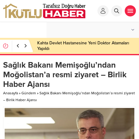
Kahta Devlet Hastanesine Yeni Doktor Atamaları
Yapıldı
Sağlık Bakanı Memişoğlu’ndan
Moğolistan’a resmi ziyaret – Birlik
Haber Ajansı
Anasayfa
»
Gündem
»
Sağlık Bakanı Memişoğlu’ndan Moğolistan’a resmi ziyaret
– Birlik Haber Ajansı