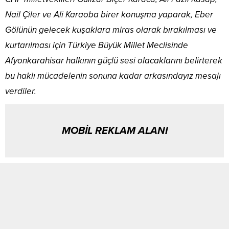
Nail Çiler ve Ali Karaoba birer konuşma yaparak, Eber
Gölünün gelecek kuşaklara miras olarak bırakılması ve
kurtarılması için Türkiye Büyük Millet Meclisinde
Afyonkarahisar halkının güçlü sesi olacaklarını belirterek
bu haklı mücadelenin sonuna kadar arkasındayız mesajı
verdiler.
MOBİL REKLAM ALANI
Benzer Konular