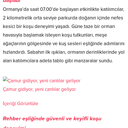
başladı
Ormanya’da saat 07.00’de başlayan etkinlikte katılımcılar,
2 kilometrelik orta seviye parkurda doğanın içinde nefes
kesici bir koşu deneyimi yaşadı. Güne taze bir orman
havasıyla başlamak isteyen koşu tutkunları, meşe
ağaçlarının gölgesinde ve kuş sesleri eşliğinde adımlarını
hızlandırdı. Sabahın ilk ışıkları, ormanın derinliklerinde yol
alan katılımcılara adeta tablo gibi manzaralar sundu.
Çamur gidiyor, yeni canlılar geliyor
İçeriği Görüntüle
Rehber eşliğinde güvenli ve keyifli koşu