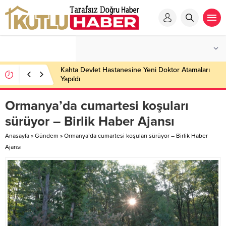
Kahta Devlet Hastanesine Yeni Doktor Atamaları
Yapıldı
Ormanya’da cumartesi koşuları
sürüyor – Birlik Haber Ajansı
Anasayfa
»
Gündem
»
Ormanya’da cumartesi koşuları sürüyor – Birlik Haber
Ajansı