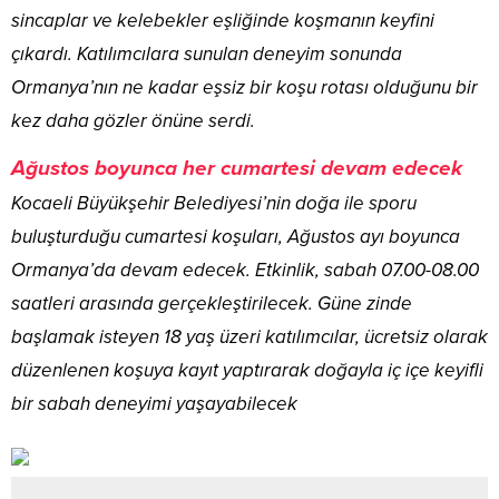
sincaplar ve kelebekler eşliğinde koşmanın keyfini
çıkardı. Katılımcılara sunulan deneyim sonunda
Ormanya’nın ne kadar eşsiz bir koşu rotası olduğunu bir
kez daha gözler önüne serdi.
Ağustos boyunca her cumartesi devam edecek
Kocaeli Büyükşehir Belediyesi’nin doğa ile sporu
buluşturduğu cumartesi koşuları, Ağustos ayı boyunca
Ormanya’da devam edecek. Etkinlik, sabah 07.00-08.00
saatleri arasında gerçekleştirilecek. Güne zinde
başlamak isteyen 18 yaş üzeri katılımcılar, ücretsiz olarak
düzenlenen koşuya kayıt yaptırarak doğayla iç içe keyifli
bir sabah deneyimi yaşayabilecek