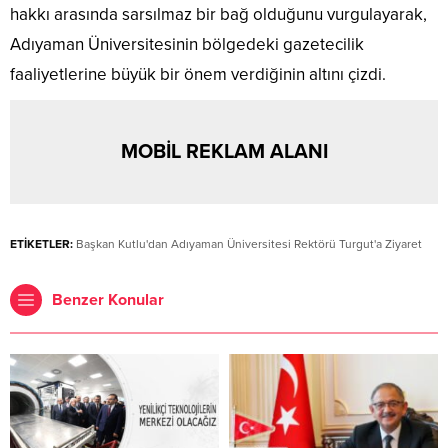
hakkı arasında sarsılmaz bir bağ olduğunu vurgulayarak,
Adıyaman Üniversitesinin bölgedeki gazetecilik
faaliyetlerine büyük bir önem verdiğinin altını çizdi.
MOBİL REKLAM ALANI
ETİKETLER:
Başkan Kutlu'dan Adıyaman Üniversitesi Rektörü Turgut'a Ziyaret
Benzer Konular