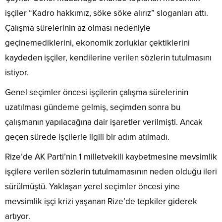
işçiler “Kadro hakkımız, söke söke alırız” sloganları attı.
Çalışma sürelerinin az olması nedeniyle
geçinemediklerini, ekonomik zorluklar çektiklerini
kaydeden işçiler, kendilerine verilen sözlerin tutulmasını
istiyor.
Genel seçimler öncesi işçilerin çalışma sürelerinin
uzatılması gündeme gelmiş, seçimden sonra bu
çalışmanın yapılacağına dair işaretler verilmişti. Ancak
geçen sürede işçilerle ilgili bir adım atılmadı.
Rize’de AK Parti’nin 1 milletvekili kaybetmesine mevsimlik
işçilere verilen sözlerin tutulmamasının neden olduğu ileri
sürülmüştü. Yaklaşan yerel seçimler öncesi yine
mevsimlik işçi krizi yaşanan Rize’de tepkiler giderek
artıyor.