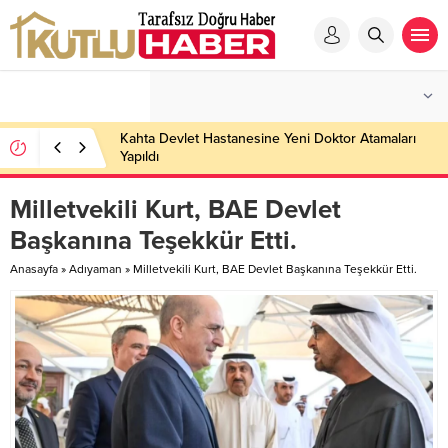
Kahta Devlet Hastanesine Yeni Doktor Atamaları
Yapıldı
Milletvekili Kurt, BAE Devlet
Başkanına Teşekkür Etti.
Anasayfa
»
Adıyaman
»
Milletvekili Kurt, BAE Devlet Başkanına Teşekkür Etti.