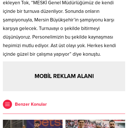
ekleyen Tok, “MESKİ Genel Müdürlüğümüz de kendi
içinde bir turnuva düzenliyor. Sonunda onların
şampiyonuyla, Mersin Büyükşehir’in şampiyonu karşı
karşıya gelecek. Turnuvayı o şekilde bitirmeyi
düşünüyoruz. Personelimizin bu şekilde kaynaşması
hepimizi mutlu ediyor. Ast üst olayı yok. Herkes kendi
içinde güzel bir çalışma yapıyor” diye konuştu.
MOBİL REKLAM ALANI
Benzer Konular