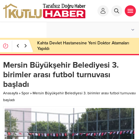
Kahta Devlet Hastanesine Yeni Doktor Atamaları
Yapıldı
Mersin Büyükşehir Belediyesi 3.
birimler arası futbol turnuvası
başladı
Anasayfa
»
Spor
»
Mersin Büyükşehir Belediyesi 3. birimler arası futbol turnuvası
başladı