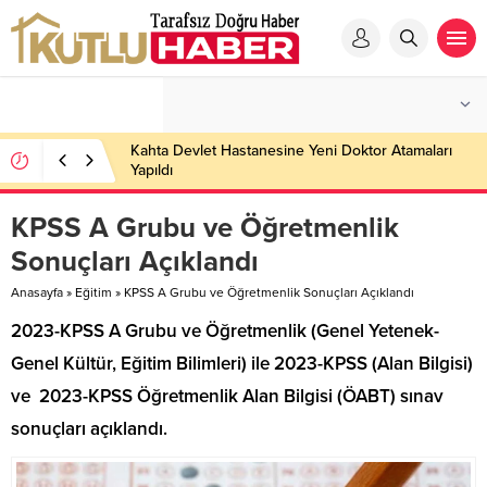
Kahta Devlet Hastanesine Yeni Doktor Atamaları
Yapıldı
KPSS A Grubu ve Öğretmenlik
Sonuçları Açıklandı
Anasayfa
»
Eğitim
»
KPSS A Grubu ve Öğretmenlik Sonuçları Açıklandı
2023-KPSS A Grubu ve Öğretmenlik (Genel Yetenek-
Genel Kültür, Eğitim Bilimleri) ile 2023-KPSS (Alan Bilgisi)
ve 2023-KPSS Öğretmenlik Alan Bilgisi (ÖABT) sınav
sonuçları açıklandı.