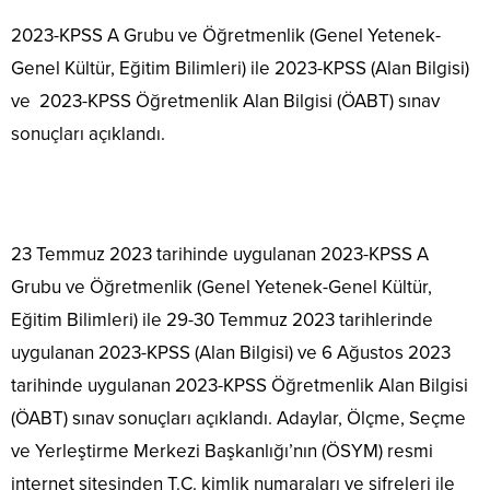
2023-KPSS A Grubu ve Öğretmenlik (Genel Yetenek-
Genel Kültür, Eğitim Bilimleri) ile 2023-KPSS (Alan Bilgisi)
ve 2023-KPSS Öğretmenlik Alan Bilgisi (ÖABT) sınav
sonuçları açıklandı.
23 Temmuz 2023 tarihinde uygulanan 2023-KPSS A
Grubu ve Öğretmenlik (Genel Yetenek-Genel Kültür,
Eğitim Bilimleri) ile 29-30 Temmuz 2023 tarihlerinde
uygulanan 2023-KPSS (Alan Bilgisi) ve 6 Ağustos 2023
tarihinde uygulanan 2023-KPSS Öğretmenlik Alan Bilgisi
(ÖABT) sınav sonuçları açıklandı. Adaylar, Ölçme, Seçme
ve Yerleştirme Merkezi Başkanlığı’nın (ÖSYM) resmi
internet sitesinden T.C. kimlik numaraları ve şifreleri ile