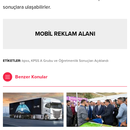
sonuçlara ulaşabilirler.
MOBİL REKLAM ALANI
ETİKETLER:
kpss
,
KPSS A Grubu ve Öğretmenlik Sonuçları Açıklandı
Benzer Konular