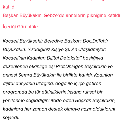
Başkan Büyükakın, Gebze’de annelerin pikniğine katıldı
İçeriği Görüntüle
Kocaeli Büyükşehir Belediye Başkanı Doç.Dr.Tahir
Büyükakın, “Aradığınız Kişiye Şu An Ulaşılamıyor:
Kocaeli’nin Kadınları Dijital Detoksta” başlığıyla
düzenlenen etkinliğe eşi Prof.Dr.Figen Büyükakın ve
annesi Semra Büyükakın ile birlikte katıldı. Kadınları
dijital dünyanın uzağına, doğa ile iç içe getiren
programda bu tür etkinliklerin insana ruhsal bir
yenilenme sağladığını ifade eden Başkan Büyükakın,
kadınlara her zaman destek olmaya hazır olduklarını
söyledi.