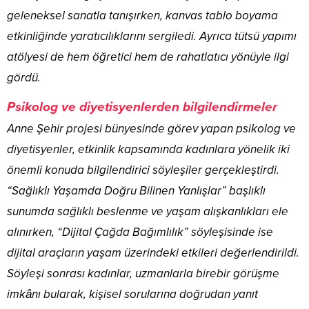
geleneksel sanatla tanışırken, kanvas tablo boyama
etkinliğinde yaratıcılıklarını sergiledi. Ayrıca tütsü yapımı
atölyesi de hem öğretici hem de rahatlatıcı yönüyle ilgi
gördü.
Psikolog ve diyetisyenlerden bilgilendirmeler
Anne Şehir projesi bünyesinde görev yapan psikolog ve
diyetisyenler, etkinlik kapsamında kadınlara yönelik iki
önemli konuda bilgilendirici söyleşiler gerçekleştirdi.
“Sağlıklı Yaşamda Doğru Bilinen Yanlışlar” başlıklı
sunumda sağlıklı beslenme ve yaşam alışkanlıkları ele
alınırken, “Dijital Çağda Bağımlılık” söyleşisinde ise
dijital araçların yaşam üzerindeki etkileri değerlendirildi.
Söyleşi sonrası kadınlar, uzmanlarla birebir görüşme
imkânı bularak, kişisel sorularına doğrudan yanıt