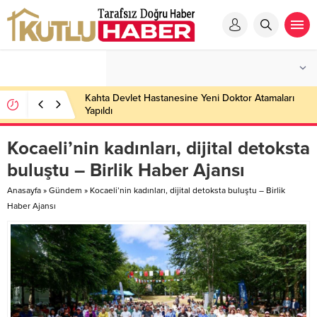
Kahta Devlet Hastanesine Yeni Doktor Atamaları
Yapıldı
Kocaeli’nin kadınları, dijital detoksta
buluştu – Birlik Haber Ajansı
Anasayfa
»
Gündem
»
Kocaeli’nin kadınları, dijital detoksta buluştu – Birlik
Haber Ajansı