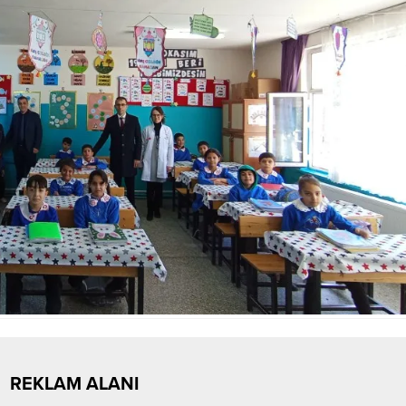
REKLAM ALANI