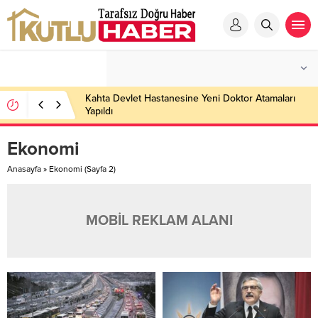
Kahta Devlet Hastanesine Yeni Doktor Atamaları
Yapıldı
Ekonomi
Anasayfa
»
Ekonomi
(Sayfa 2)
MOBİL REKLAM ALANI