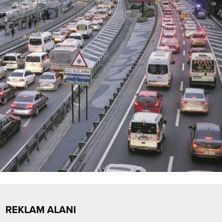
REKLAM ALANI