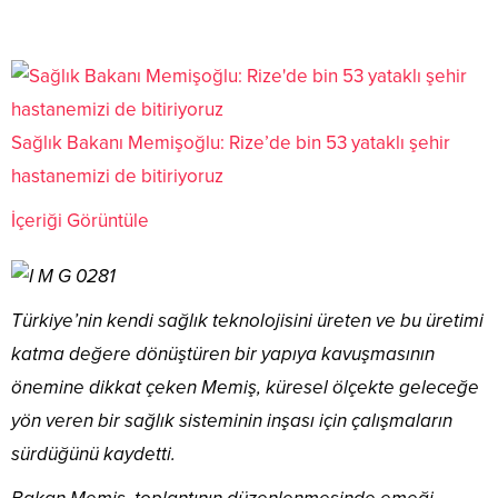
Sağlık Bakanı Memişoğlu: Rize’de bin 53 yataklı şehir
hastanemizi de bitiriyoruz
İçeriği Görüntüle
Türkiye’nin kendi sağlık teknolojisini üreten ve bu üretimi
katma değere dönüştüren bir yapıya kavuşmasının
önemine dikkat çeken Memiş, küresel ölçekte geleceğe
yön veren bir sağlık sisteminin inşası için çalışmaların
sürdüğünü kaydetti.