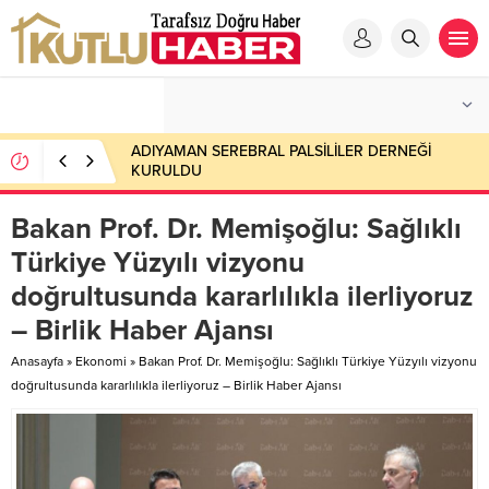
ADIYAMAN SEREBRAL PALSİLİLER DERNEĞİ
KURULDU
Bakan Prof. Dr. Memişoğlu: Sağlıklı
Türkiye Yüzyılı vizyonu
doğrultusunda kararlılıkla ilerliyoruz
– Birlik Haber Ajansı
Anasayfa
»
Ekonomi
»
Bakan Prof. Dr. Memişoğlu: Sağlıklı Türkiye Yüzyılı vizyonu
doğrultusunda kararlılıkla ilerliyoruz – Birlik Haber Ajansı