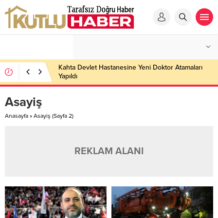
Kahta Devlet Hastanesine Yeni Doktor Atamaları
Yapıldı
Asayiş
Anasayfa
»
Asayiş
(Sayfa 2)
REKLAM ALANI