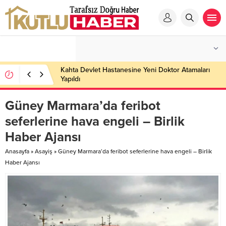
Kahta Devlet Hastanesine Yeni Doktor Atamaları
Yapıldı
Güney Marmara’da feribot
seferlerine hava engeli – Birlik
Haber Ajansı
Anasayfa
»
Asayiş
»
Güney Marmara’da feribot seferlerine hava engeli – Birlik
Haber Ajansı