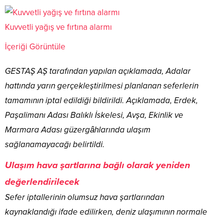
Kuvvetli yağış ve fırtına alarmı
İçeriği Görüntüle
GESTAŞ AŞ tarafından yapılan açıklamada, Adalar
hattında yarın gerçekleştirilmesi planlanan seferlerin
tamamının iptal edildiği bildirildi. Açıklamada, Erdek,
Paşalimanı Adası Balıklı İskelesi, Avşa, Ekinlik ve
Marmara Adası güzergâhlarında ulaşım
sağlanamayacağı belirtildi.
Ulaşım hava şartlarına bağlı olarak yeniden
değerlendirilecek
Sefer iptallerinin olumsuz hava şartlarından
kaynaklandığı ifade edilirken, deniz ulaşımının normale