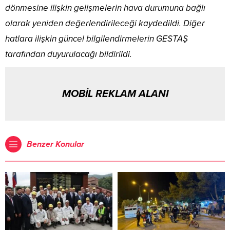
dönmesine ilişkin gelişmelerin hava durumuna bağlı
olarak yeniden değerlendirileceği kaydedildi. Diğer
hatlara ilişkin güncel bilgilendirmelerin GESTAŞ
tarafından duyurulacağı bildirildi.
MOBİL REKLAM ALANI
Benzer Konular