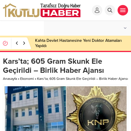
Kahta Devlet Hastanesine Yeni Doktor Atamaları
Yapıldı
Kars’ta; 605 Gram Skunk Ele
Geçirildi – Birlik Haber Ajansı
Anasayfa
»
Ekonomi
»
Kars’ta; 605 Gram Skunk Ele Geçirildi – Birlik Haber Ajansı