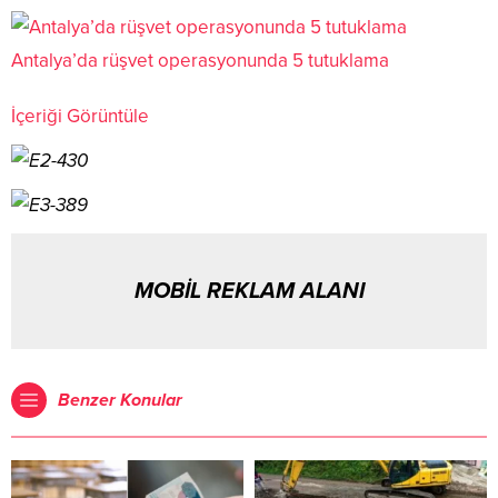
Antalya’da rüşvet operasyonunda 5 tutuklama
İçeriği Görüntüle
MOBİL REKLAM ALANI
Benzer Konular