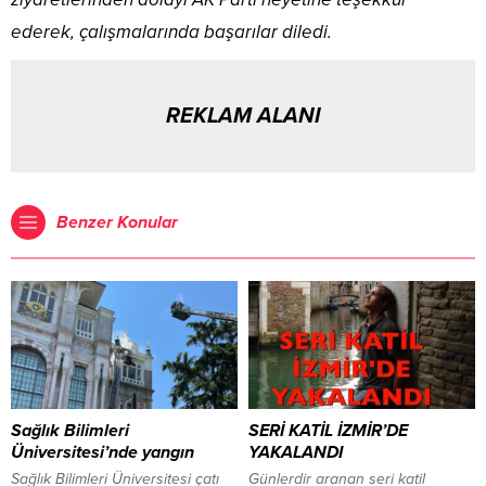
ederek, çalışmalarında başarılar diledi.
REKLAM ALANI
Benzer Konular
Sağlık Bilimleri
SERİ KATİL İZMİR’DE
Üniversitesi’nde yangın
YAKALANDI
Sağlık Bilimleri Üniversitesi çatı
Günlerdir aranan seri katil