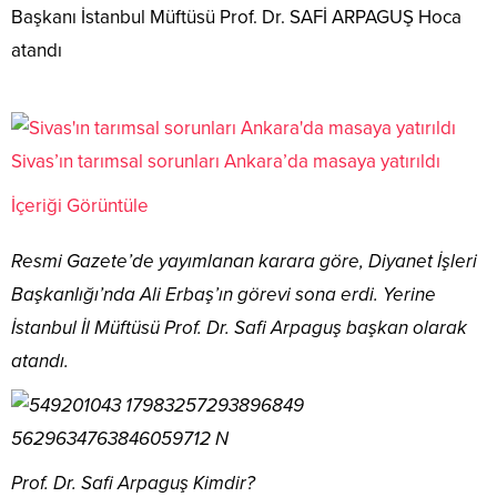
Başkanı İstanbul Müftüsü Prof. Dr. SAFİ ARPAGUŞ Hoca
atandı
Sivas’ın tarımsal sorunları Ankara’da masaya yatırıldı
İçeriği Görüntüle
Resmi Gazete’de yayımlanan karara göre, Diyanet İşleri
Başkanlığı’nda Ali Erbaş’ın görevi sona erdi. Yerine
İstanbul İl Müftüsü Prof. Dr. Safi Arpaguş başkan olarak
atandı.
Prof. Dr. Safi Arpaguş Kimdir?