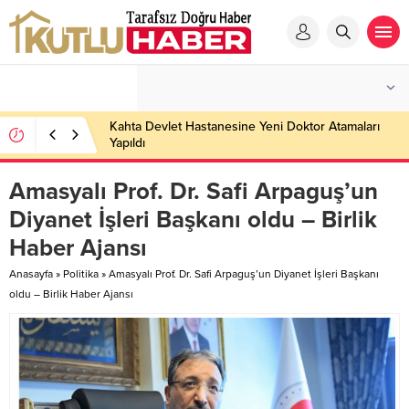
Kahta Devlet Hastanesine Yeni Doktor Atamaları
Yapıldı
Amasyalı Prof. Dr. Safi Arpaguş’un
Diyanet İşleri Başkanı oldu – Birlik
Haber Ajansı
Anasayfa
»
Politika
»
Amasyalı Prof. Dr. Safi Arpaguş’un Diyanet İşleri Başkanı
oldu – Birlik Haber Ajansı