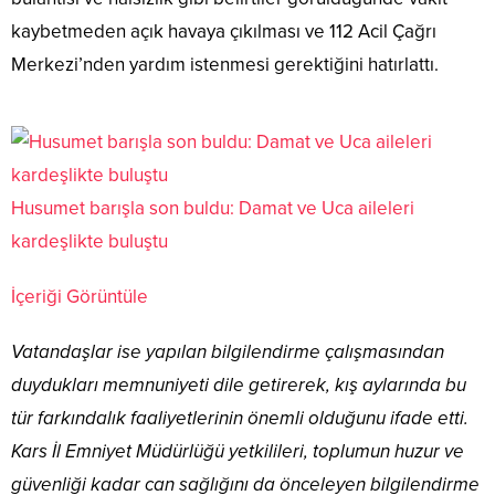
kaybetmeden açık havaya çıkılması ve 112 Acil Çağrı
Merkezi’nden yardım istenmesi gerektiğini hatırlattı.
Husumet barışla son buldu: Damat ve Uca aileleri
kardeşlikte buluştu
İçeriği Görüntüle
Vatandaşlar ise yapılan bilgilendirme çalışmasından
duydukları memnuniyeti dile getirerek, kış aylarında bu
tür farkındalık faaliyetlerinin önemli olduğunu ifade etti.
Kars İl Emniyet Müdürlüğü yetkilileri, toplumun huzur ve
güvenliği kadar can sağlığını da önceleyen bilgilendirme