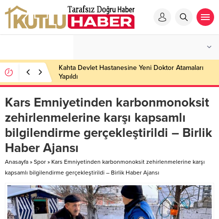
Kahta Devlet Hastanesine Yeni Doktor Atamaları
Yapıldı
Kars Emniyetinden karbonmonoksit
zehirlenmelerine karşı kapsamlı
bilgilendirme gerçekleştirildi – Birlik
Haber Ajansı
Anasayfa
»
Spor
»
Kars Emniyetinden karbonmonoksit zehirlenmelerine karşı
kapsamlı bilgilendirme gerçekleştirildi – Birlik Haber Ajansı