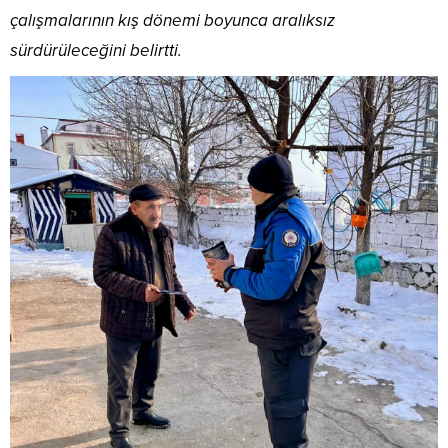
çalışmalarının kış dönemi boyunca aralıksız
sürdürüleceğini belirtti.