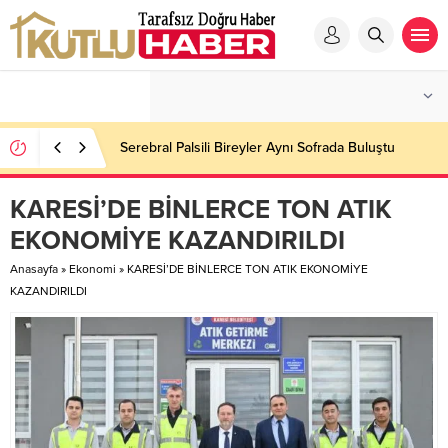
Serebral Palsili Bireyler Aynı Sofrada Buluştu
KARESİ’DE BİNLERCE TON ATIK
EKONOMİYE KAZANDIRILDI
Anasayfa
»
Ekonomi
»
KARESİ’DE BİNLERCE TON ATIK EKONOMİYE
KAZANDIRILDI