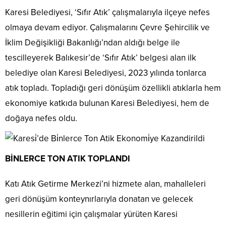
Karesi Belediyesi, ‘Sıfır Atık’ çalışmalarıyla ilçeye nefes
olmaya devam ediyor. Çalışmalarını Çevre Şehircilik ve
İklim Değişikliği Bakanlığı’ndan aldığı belge ile
tescilleyerek Balıkesir’de ‘Sıfır Atık’ belgesi alan ilk
belediye olan Karesi Belediyesi, 2023 yılında tonlarca
atık topladı. Topladığı geri dönüşüm özellikli atıklarla hem
ekonomiye katkıda bulunan Karesi Belediyesi, hem de
doğaya nefes oldu.
BİNLERCE TON ATIK TOPLANDI
Katı Atık Getirme Merkezi’ni hizmete alan, mahalleleri
geri dönüşüm konteynırlarıyla donatan ve gelecek
nesillerin eğitimi için çalışmalar yürüten Karesi