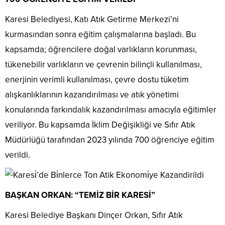
Karesi Belediyesi, Katı Atık Getirme Merkezi’ni
kurmasından sonra eğitim çalışmalarına başladı. Bu
kapsamda; öğrencilere doğal varlıkların korunması,
tükenebilir varlıkların ve çevrenin bilinçli kullanılması,
enerjinin verimli kullanılması, çevre dostu tüketim
alışkanlıklarının kazandırılması ve atık yönetimi
konularında farkındalık kazandırılması amacıyla eğitimler
veriliyor. Bu kapsamda İklim Değişikliği ve Sıfır Atık
Müdürlüğü tarafından 2023 yılında 700 öğrenciye eğitim
verildi.
BAŞKAN ORKAN: “TEMİZ BİR KARESİ”
Karesi Belediye Başkanı Dinçer Orkan, Sıfır Atık