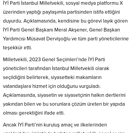
İYİ Parti İstanbul Milletvekili, sosyal medya platformu X
üzerinden yaptığı paylaşımla partisinden istifa ettiğini
duyurdu. Açıklamasında, kendisine bu görevi layık gören
İYİ Parti Genel Başkanı Meral Akşener, Genel Başkan
Yardımcısı Müsavat Dervişoğlu ve tüm parti yöneticilerine
teşekkür etti.
Milletvekili, 2023 Genel Seçimleri’nde İYİ Parti
yöneticileri tarafından İstanbul Milletvekili olarak
seçildiğini belirterek, siyasetteki makamların
vatandaşlara hizmet için olduğunu vurguladı.
Açıklamasında, siyasetin ve siyasetçinin halkın dertlerini
yakından bilen ve bu sorunlara çözüm üreten bir yapıda
olması gerektiğini ifade etti.
Ancak İYİ Parti’nin kuruluş amaç ve ilkelerinden