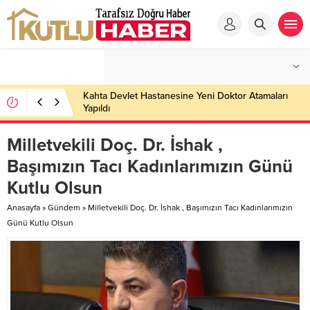
Kahta Devlet Hastanesine Yeni Doktor Atamaları
Yapıldı
Milletvekili Doç. Dr. İshak ,
Başımızın Tacı Kadınlarımızın Günü
Kutlu Olsun
Anasayfa
»
Gündem
»
Milletvekili Doç. Dr. İshak , Başımızın Tacı Kadınlarımızın
Günü Kutlu Olsun