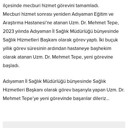
ilçesinde mecburi hizmet görevini tamamladı.
Mecburi hizmet sonrası yeniden Adıyaman Eğitim ve
Araştırma Hastanesi’ne atanan Uzm. Dr. Mehmet Tepe,
2023 yılında Adıyaman İl Sağlık Müdürlüğü bünyesinde
Sağlık Hizmetleri Başkanı olarak görev yaptı. İki buçuk
yıllık görev süresinin ardından hastaneye başhekim
olarak atanan Uzm. Dr. Mehmet Tepe, yeni görevine
başladı.
Adıyaman İl Sağlık Müdürlüğü bünyesinde Sağlık
Hizmetleri Başkanı olarak görev başarıyla yapan Uzm. Dr.
Mehmet Tepe’ye yeni görevinde başarılar dileriz…