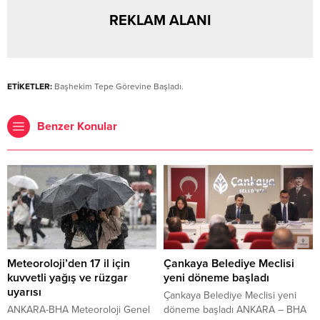
REKLAM ALANI
ETİKETLER:
Başhekim Tepe Görevine Başladı.
Benzer Konular
Meteoroloji’den 17 il için
Çankaya Belediye Meclisi
kuvvetli yağış ve rüzgar
yeni döneme başladı
uyarısı
Çankaya Belediye Meclisi yeni
ANKARA-BHA Meteoroloji Genel
döneme başladı ANKARA – BHA