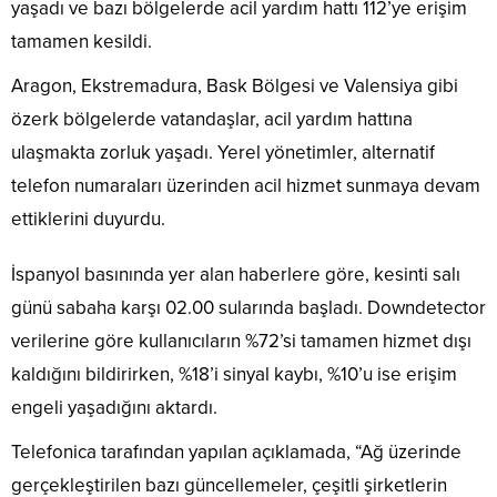
yaşadı ve bazı bölgelerde acil yardım hattı 112’ye erişim
tamamen kesildi.
Aragon, Ekstremadura, Bask Bölgesi ve Valensiya gibi
özerk bölgelerde vatandaşlar, acil yardım hattına
ulaşmakta zorluk yaşadı. Yerel yönetimler, alternatif
telefon numaraları üzerinden acil hizmet sunmaya devam
ettiklerini duyurdu.
İspanyol basınında yer alan haberlere göre, kesinti salı
günü sabaha karşı 02.00 sularında başladı. Downdetector
verilerine göre kullanıcıların %72’si tamamen hizmet dışı
kaldığını bildirirken, %18’i sinyal kaybı, %10’u ise erişim
engeli yaşadığını aktardı.
Telefonica tarafından yapılan açıklamada, “Ağ üzerinde
gerçekleştirilen bazı güncellemeler, çeşitli şirketlerin