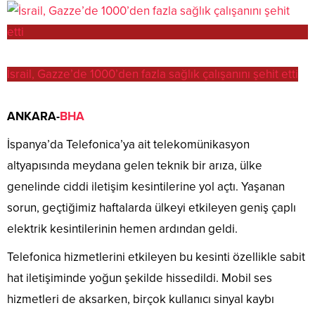
İsrail, Gazze’de 1000’den fazla sağlık çalışanını şehit etti
ANKARA-
BHA
İspanya’da Telefonica’ya ait telekomünikasyon
altyapısında meydana gelen teknik bir arıza, ülke
genelinde ciddi iletişim kesintilerine yol açtı. Yaşanan
sorun, geçtiğimiz haftalarda ülkeyi etkileyen geniş çaplı
elektrik kesintilerinin hemen ardından geldi.
Telefonica hizmetlerini etkileyen bu kesinti özellikle sabit
hat iletişiminde yoğun şekilde hissedildi. Mobil ses
hizmetleri de aksarken, birçok kullanıcı sinyal kaybı