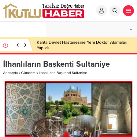
Kahta Devlet Hastanesine Yeni Doktor Atamaları
Yapıldı
İlhanlıların Başkenti Sultaniye
Anasayfa
»
Gündem
»
İlhanlıların Başkenti Sultaniye