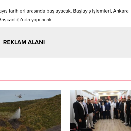
yıs tarihleri arasında başlayacak. Başlayış işlemleri, Ankara
aşkanlığı’nda yapılacak.
REKLAM ALANI